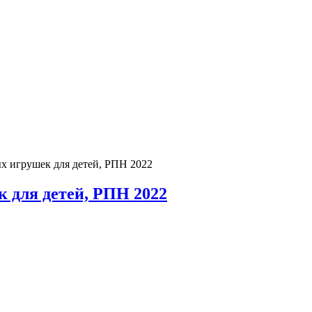
х игрушек для детей, РПН 2022
 для детей, РПН 2022