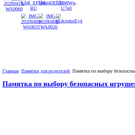
Главная
Памятки для родителей
Памятка по выбору безопасны
Памятка по выбору безопасных игрушек