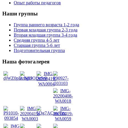
Опыт работы педагогов
Наши группы
Группа раннего возраста 1-2 года
Первая младшая группа 2-3 года
Вторая младшая группа 3-4 года
Средняя группа 4-5 лет
Старшая группа 5-6 лет
Подготовительная группа
Наша фотогалерея