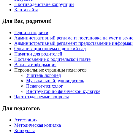
Противодействие коррупции
Карта сайта
Для Вас, родители!
Герои и подвиги
Административный регламент постановка на учет и зачи
Административный регламент предоставление информаци
Организация приема в детский сад
Памятки для родителей
Постановление о родительской плате
Важная информация
Персональные страницы педагогов
Учитель-логопед
Музыкальный руководитель
Педагог-психолог
Инструктор по физической культуре
Часто задаваемые вопросы
Для педагогов
Аттестация
Методическая копилка
Конкурсы