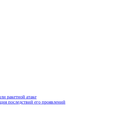
ли ракетной атаке
ция последствий его проявлений