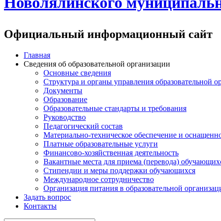
Новолялинского муниципальн
Официальный информационный сайт
Главная
Сведения об образовательной организации
Основные сведения
Структура и органы управления образовательной о
Документы
Образование
Образовательные стандарты и требования
Руководство
Педагогический состав
Материально-техническое обеспечение и оснащеннос
Платные образовательные услуги
Финансово-хозяйственная деятельность
Вакантные места для приема (перевода) обучающих
Стипендии и меры поддержки обучающихся
Международное сотрудничество
Организация питания в образовательной организац
Задать вопрос
Контакты