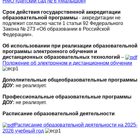
НМО «Детский сад № 6 «Малышок»
Срок действия государственной аккредитации
образовательной программы
- аккредитации не
подлежит согласно части 1 статьи 92 Федерального
Закона № 273 «Об образовании в Российской
Федерации».
Об использовании при реализации образовательной
программы электронного обучения и
дистанционных образовательных технологий
–
Положение об электронном и дистанционном обучении
Дополнительные общеобразовательные программы
ДОУ:
не реализует.
Профессиональные образовательные программы
ДОУ:
не реализует.
Расписание образовательной деятельности
Расписание образовательной деятельности на 2025-
2026 учебный год