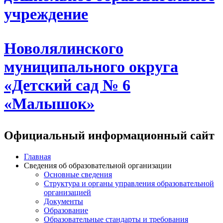
учреждение
Новолялинского
муниципального округа
«Детский сад № 6
«Малышок»
Официальный информационный сайт
Главная
Сведения об образовательной организации
Основные сведения
Структура и органы управления образовательной
организацией
Документы
Образование
Образовательные стандарты и требования