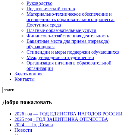
Руководство
Педагогический состав
Материально-техническое обеспечение и
оснащенность образовательного процесса.
Доступная среда
Платные образовательные услуги
Финансово-хозяйственная деятельность
Вакантные места для приема (перевода)
обучающихся
Стипендии и меры поддержки обучающихся
Международное сотрудничество
Организация питания в образовательной
организации
Задать вопрос
Контакты
Добро пожаловать
2026 год — ГОД ЕДИНСТВА НАРОДОВ РОССИИ
2025 год - ГОД ЗАЩИТНИКА ОТЕЧЕСТВА
2024 — Год Семьи
Новости