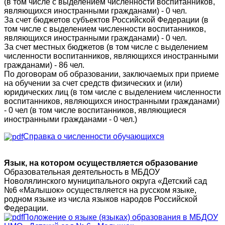
(в том числе с выделением численности воспитанников,
являющихся иностранными гражданами) - 0 чел.
За счет бюджетов субъектов Российской Федерации (в
том числе с выделением численности воспитанников,
являющихся иностранными гражданами) - 0 чел.
За счет местных бюджетов (в том числе с выделением
численности воспитанников, являющихся иностранными
гражданами) - 86 чел.
По договорам об образовании, заключаемых при приеме
на обучении за счет средств физических и (или)
юридических лиц (в том числе с выделением численности
воспитанников, являющихся иностранными гражданами)
- 0 чел (в том числе воспитанников, являющиеся
иностранными гражданами - 0 чел.)
Справка о численности обучающихся
Язык, на котором осуществляется образование
Образовательная деятельность в МБДОУ
Новолялинского муниципального округа «Детский сад
№6 «Малышок» осуществляется на русском языке,
родном языке из числа языков народов Российской
Федерации.
Положение о языке (языках) образования в МБДОУ