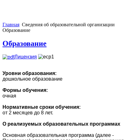
Главная
Сведения об образовательной организации
Образование
Образование
Лицензия
Уровни образования:
дошкольное образование
Формы обучения:
очная
Нормативные сроки обучения:
от 2 месяцев до 8 лет.
О реализуемых образовательных программах
Основная образовательная программа (далее -