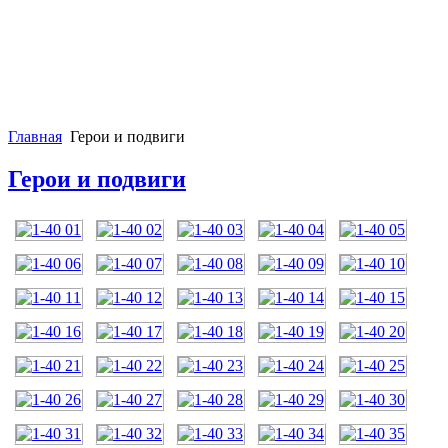
Главная
Герои и подвиги
Герои и подвиги