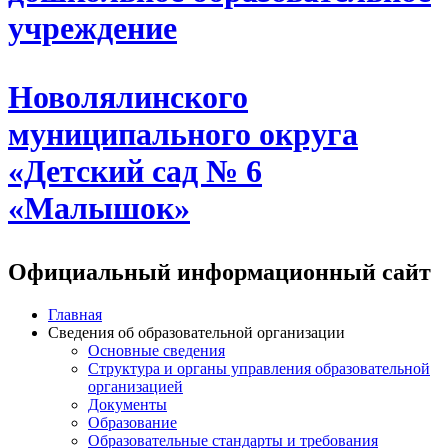
учреждение
Новолялинского
муниципального округа
«Детский сад № 6
«Малышок»
Официальный информационный сайт
Главная
Сведения об образовательной организации
Основные сведения
Структура и органы управления образовательной
организацией
Документы
Образование
Образовательные стандарты и требования