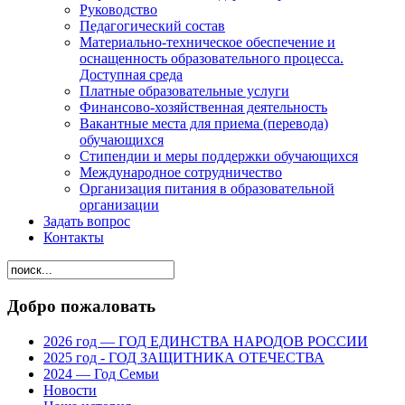
Руководство
Педагогический состав
Материально-техническое обеспечение и
оснащенность образовательного процесса.
Доступная среда
Платные образовательные услуги
Финансово-хозяйственная деятельность
Вакантные места для приема (перевода)
обучающихся
Стипендии и меры поддержки обучающихся
Международное сотрудничество
Организация питания в образовательной
организации
Задать вопрос
Контакты
Добро пожаловать
2026 год — ГОД ЕДИНСТВА НАРОДОВ РОССИИ
2025 год - ГОД ЗАЩИТНИКА ОТЕЧЕСТВА
2024 — Год Семьи
Новости