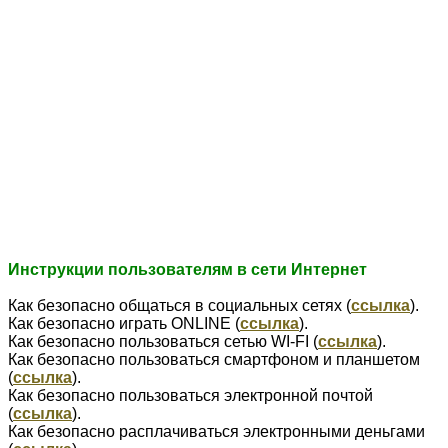
Инструкции пользователям в сети Интернет
Как безопасно общаться в социальных сетях (
ссылка
).
Как безопасно играть ONLINE (
ссылка
).
Как безопасно пользоваться сетью WI-FI (
ссылка
).
Как безопасно пользоваться смартфоном и планшетом
(
ссылка
).
Как безопасно пользоваться электронной почтой
(
ссылка
).
Как безопасно расплачиваться электронными деньгами