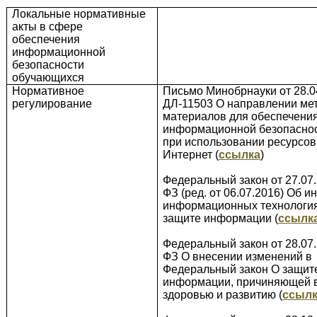
Локальные нормативные
акты в сфере
обеспечения
информационной
безопасности
обучающихся
Нормативное
Письмо Минобрнауки от 28.0
регулирование
ДЛ-11503 О направлении ме
материалов для обеспечени
информационной безопаснос
при использовании ресурсов
Интернет (
ссылка
)
Федеральный закон от 27.07.
ФЗ (ред. от 06.07.2016) Об 
информационных технология
защите информации (
ссылк
Федеральный закон от 28.07.
ФЗ О внесении изменений в
Федеральный закон О защите
информации, причиняющей в
здоровью и развитию (
ссыл