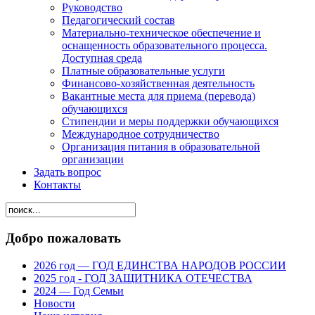
Руководство
Педагогический состав
Материально-техническое обеспечение и
оснащенность образовательного процесса.
Доступная среда
Платные образовательные услуги
Финансово-хозяйственная деятельность
Вакантные места для приема (перевода)
обучающихся
Стипендии и меры поддержки обучающихся
Международное сотрудничество
Организация питания в образовательной
организации
Задать вопрос
Контакты
Добро пожаловать
2026 год — ГОД ЕДИНСТВА НАРОДОВ РОССИИ
2025 год - ГОД ЗАЩИТНИКА ОТЕЧЕСТВА
2024 — Год Семьи
Новости