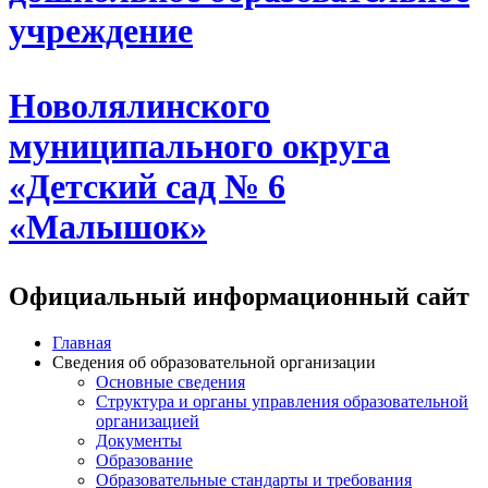
учреждение
Новолялинского
муниципального округа
«Детский сад № 6
«Малышок»
Официальный информационный сайт
Главная
Сведения об образовательной организации
Основные сведения
Структура и органы управления образовательной
организацией
Документы
Образование
Образовательные стандарты и требования