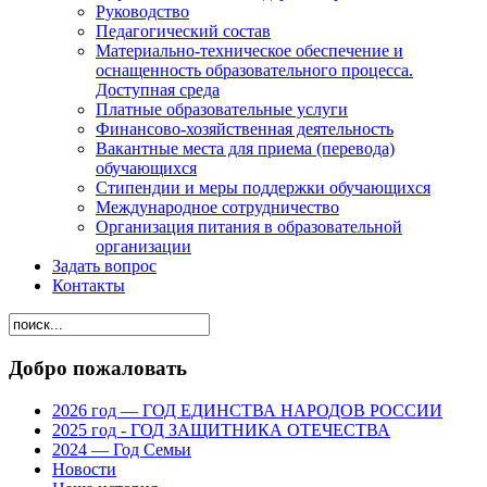
Руководство
Педагогический состав
Материально-техническое обеспечение и
оснащенность образовательного процесса.
Доступная среда
Платные образовательные услуги
Финансово-хозяйственная деятельность
Вакантные места для приема (перевода)
обучающихся
Стипендии и меры поддержки обучающихся
Международное сотрудничество
Организация питания в образовательной
организации
Задать вопрос
Контакты
Добро пожаловать
2026 год — ГОД ЕДИНСТВА НАРОДОВ РОССИИ
2025 год - ГОД ЗАЩИТНИКА ОТЕЧЕСТВА
2024 — Год Семьи
Новости