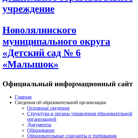
учреждение
Новолялинского
муниципального округа
«Детский сад № 6
«Малышок»
Официальный информационный сайт
Главная
Сведения об образовательной организации
Основные сведения
Структура и органы управления образовательной
организацией
Документы
Образование
Образовательные стандарты и требования