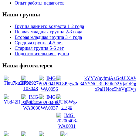
Опыт работы педагогов
Наши группы
Группа раннего возраста 1-2 года
Первая младшая группа 2-3 года
Вторая младшая группа 3-4 года
Средняя группа 4-5 лет
Старшая группа 5-6 лет
Подготовительная группа
Наша фотогалерея