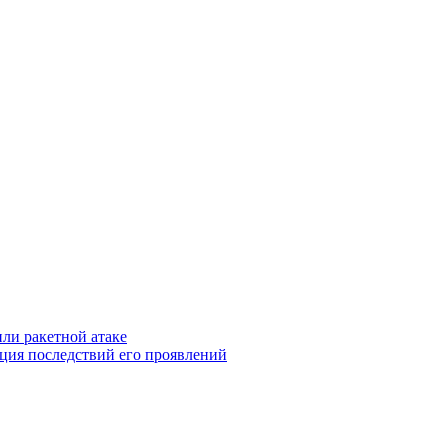
ли ракетной атаке
ция последствий его проявлений