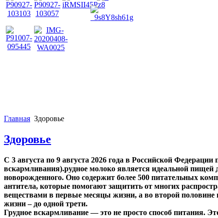
Главная
Здоровье
Здоровье
С 3 августа по 9 августа 2026 года в Российской Федераци
вскармливания).рудное молоко является идеальной пищей д
новорожденного. Оно содержит более 500 питательных комп
антитела, которые помогают защитить от многих распростр
веществами в первые месяцы жизни, а во второй половине п
жизни – до одной трети.
Грудное вскармливание — это не просто способ питания. Э