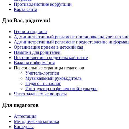
Противодействие коррупции
Карта сайта
Для Вас, родители!
Герои и подвиги
Административный регламент постановка на учет и зачи
Административный регламент предоставление информаци
Организация приема в детский сад
Памятки для родителей
Постановление о родительской плате
Важная информация
Персональные страницы педагогов
Учитель-логопед
Музыкальный руководитель
Педагог-психолог
Инструктор по физической культуре
Часто задаваемые вопросы
Для педагогов
Аттестация
Методическая копилка
Конкурсы