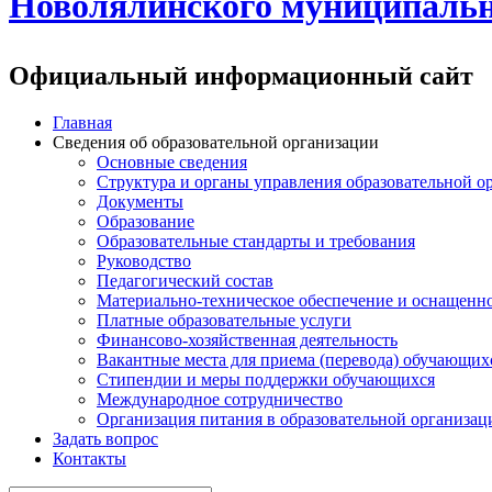
Новолялинского муниципальн
Официальный информационный сайт
Главная
Сведения об образовательной организации
Основные сведения
Структура и органы управления образовательной о
Документы
Образование
Образовательные стандарты и требования
Руководство
Педагогический состав
Материально-техническое обеспечение и оснащеннос
Платные образовательные услуги
Финансово-хозяйственная деятельность
Вакантные места для приема (перевода) обучающих
Стипендии и меры поддержки обучающихся
Международное сотрудничество
Организация питания в образовательной организац
Задать вопрос
Контакты