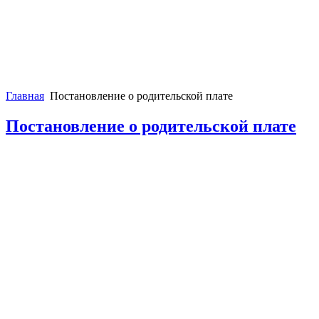
Главная
Постановление о родительской плате
Постановление о родительской плате