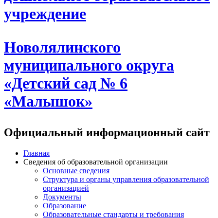
учреждение
Новолялинского
муниципального округа
«Детский сад № 6
«Малышок»
Официальный информационный сайт
Главная
Сведения об образовательной организации
Основные сведения
Структура и органы управления образовательной
организацией
Документы
Образование
Образовательные стандарты и требования