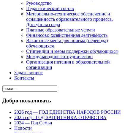
Руководство
Педагогический состав
Материально-техническое обеспечение и
оснащенность образовательного процесса.
Доступная среда
Платные образовательные услуги
Финансово-хозяйственная деятельность
Вакантные места для приема (перевода)
обучающихся
Стипендии и меры поддержки обучающихся
Международное сотрудничество
Организация питания в образовательной
организации
Задать вопрос
Контакты
Добро пожаловать
2026 год — ГОД ЕДИНСТВА НАРОДОВ РОССИИ
2025 год - ГОД ЗАЩИТНИКА ОТЕЧЕСТВА
2024 — Год Семьи
Новости