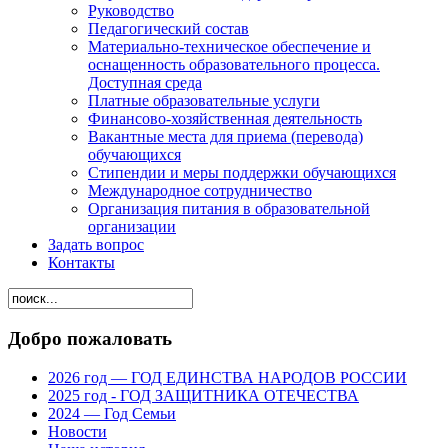
Руководство
Педагогический состав
Материально-техническое обеспечение и
оснащенность образовательного процесса.
Доступная среда
Платные образовательные услуги
Финансово-хозяйственная деятельность
Вакантные места для приема (перевода)
обучающихся
Стипендии и меры поддержки обучающихся
Международное сотрудничество
Организация питания в образовательной
организации
Задать вопрос
Контакты
Добро пожаловать
2026 год — ГОД ЕДИНСТВА НАРОДОВ РОССИИ
2025 год - ГОД ЗАЩИТНИКА ОТЕЧЕСТВА
2024 — Год Семьи
Новости