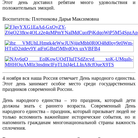
Этот день доставил ребятам много удовольствия и
положительных эмоций.
Воспитатель: Плотникова Дарья Максимовна
4 ноября вся наша Россия отмечает День народного единства.
Этот день занимает особое место среди государственных
праздников современной России.
День народного единства – это праздник, который дети
должны знать с раннего возраста. Современный День
народного единства – праздник, который призывает людей не
только вспомнить важнейшие исторические события, но и
напомнить гражданам многонациональной страны важность
сплочения.