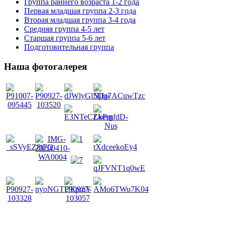
Группа раннего возраста 1-2 года
Первая младшая группа 2-3 года
Вторая младшая группа 3-4 года
Средняя группа 4-5 лет
Старшая группа 5-6 лет
Подготовительная группа
Наша фотогалерея