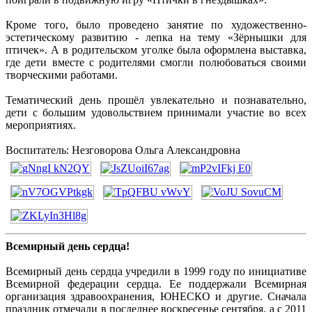
Кроме того, было проведено занятие по художественно-
эстетическому развитию - лепка на тему «Зёрнышки для
птичек». А в родительском уголке была оформлена выставка,
где дети вместе с родителями смогли полюбоваться своими
творческими работами.
Тематический день прошёл увлекательно и познавательно,
дети с большим удовольствием принимали участие во всех
мероприятиях.
Воспитатель: Незговорова Ольга Александровна
Всемирный день сердца!
Всемирный день сердца учредили в 1999 году по инициативе
Всемирной федерации сердца. Ее поддержали Всемирная
организация здравоохранения, ЮНЕСКО и другие. Сначала
праздник отмечали в последнее воскресенье сентября, а с 2011