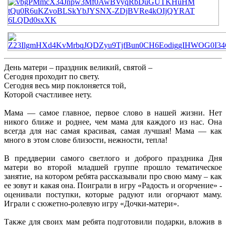
День матери – праздник великий, святой –
Сегодня проходит по свету.
Сегодня весь мир поклоняется той,
Которой счастливее нету.
Мама — самое главное, первое слово в нашей жизни. Нет
никого ближе и роднее, чем мама для каждого из нас. Она
всегда для нас самая красивая, самая лучшая! Мама — как
много в этом слове близости, нежности, тепла!
В преддверии самого светлого и доброго праздника Дня
матери во второй младшей группе прошло тематическое
занятие, на котором ребята рассказывали про свою маму – как
ее зовут и какая она. Поиграли в игру «Радость и огорчение» -
оценивали поступки, которые радуют или огорчают маму.
Играли с сюжетно-ролевую игру «Дочки-матери».
Также для своих мам ребята подготовили подарки, вложив в