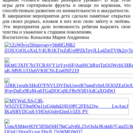
игры дети сортировали фрукты и овощи по корзинам, что
способствовало развитию их внимательности и аккуратности.
В завершение мероприятия дети сделали памятные открытки
для своих родных, вложив в них всю свою заботу и любовь.
Эти мероприятия дали возможность ребятам выразить свои
чувства и уважение к старшим поколениям.
Воспитатель: Копылова Мария Андреевна