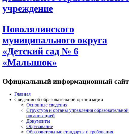
учреждение
Новолялинского
муниципального округа
«Детский сад № 6
«Малышок»
Официальный информационный сайт
Главная
Сведения об образовательной организации
Основные сведения
Структура и органы управления образовательной
организацией
Документы
Образование
Образовательные стандарты и требования