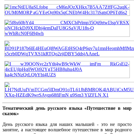
Тематический день русского языка «Путешествие в мир
сказок»
День русского языка для наших малышей - это не просто
занятие, а настоящее волшебное путешествие в мир родного