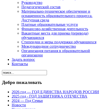
Руководство
Педагогический состав
Материально-техническое обеспечение и
оснащенность образовательного процесса.
Доступная среда
Платные образовательные услуги
Финансово-хозяйственная деятельность
Вакантные места для приема (перевода)
обучающихся
Стипендии и меры поддержки обучающихся
Международное сотрудничество
Организация питания в образовательной
организации
Задать вопрос
Контакты
Добро пожаловать
2026 год — ГОД ЕДИНСТВА НАРОДОВ РОССИИ
2025 год - ГОД ЗАЩИТНИКА ОТЕЧЕСТВА
2024 — Год Семьи
Новости