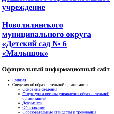
учреждение
Новолялинского
муниципального округа
«Детский сад № 6
«Малышок»
Официальный информационный сайт
Главная
Сведения об образовательной организации
Основные сведения
Структура и органы управления образовательной
организацией
Документы
Образование
Образовательные стандарты и требования