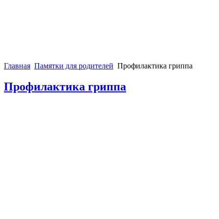
Главная
Памятки для родителей
Профилактика гриппа
Профилактика гриппа