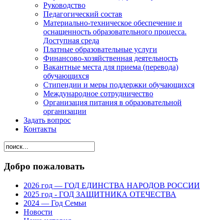
Руководство
Педагогический состав
Материально-техническое обеспечение и
оснащенность образовательного процесса.
Доступная среда
Платные образовательные услуги
Финансово-хозяйственная деятельность
Вакантные места для приема (перевода)
обучающихся
Стипендии и меры поддержки обучающихся
Международное сотрудничество
Организация питания в образовательной
организации
Задать вопрос
Контакты
Добро пожаловать
2026 год — ГОД ЕДИНСТВА НАРОДОВ РОССИИ
2025 год - ГОД ЗАЩИТНИКА ОТЕЧЕСТВА
2024 — Год Семьи
Новости