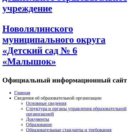
учреждение
Новолялинского
муниципального округа
«Детский сад № 6
«Малышок»
Официальный информационный сайт
Главная
Сведения об образовательной организации
Основные сведения
Структура и органы управления образовательной
организацией
Документы
Образование
Образовательные стандарты и требования