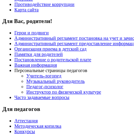
Противодействие коррупции
Карта сайта
Для Вас, родители!
Герои и подвиги
Административный регламент постановка на учет и зачи
Административный регламент предоставление информаци
Организация приема в детский сад
Памятки для родителей
Постановление о родительской плате
Важная информация
Персональные страницы педагогов
Учитель-логопед
Музыкальный руководитель
Педагог-психолог
Инструктор по физической культуре
Часто задаваемые вопросы
Для педагогов
Аттестация
Методическая копилка
Конкурсы