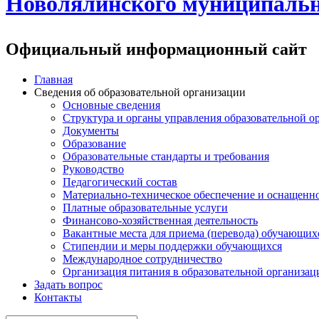
Новолялинского муниципальн
Официальный информационный сайт
Главная
Сведения об образовательной организации
Основные сведения
Структура и органы управления образовательной о
Документы
Образование
Образовательные стандарты и требования
Руководство
Педагогический состав
Материально-техническое обеспечение и оснащеннос
Платные образовательные услуги
Финансово-хозяйственная деятельность
Вакантные места для приема (перевода) обучающих
Стипендии и меры поддержки обучающихся
Международное сотрудничество
Организация питания в образовательной организац
Задать вопрос
Контакты