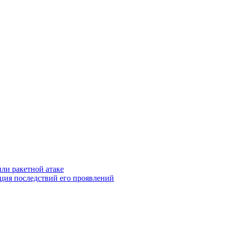
ли ракетной атаке
ция последствий его проявлений