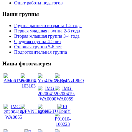
Опыт работы педагогов
Наши группы
Группа раннего возраста 1-2 года
Первая младшая группа 2-3 года
Вторая младшая группа 3-4 года
Средняя группа 4-5 лет
Старшая группа 5-6 лет
Подготовительная группа
Наша фотогалерея