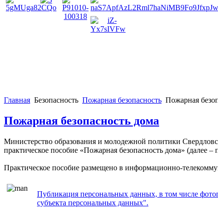
Главная
Безопасность
Пожарная безопасность
Пожарная безоп
Пожарная безопасность дома
Министерство образования и молодежной политики Свердловск
практическое пособие «Пожарная безопасность дома» (далее – 
Практическое пособие размещено в информационно-телекомму
Публикация персональных данных, в том числе фотогр
субъекта персональных данных".